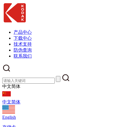
产品中心
下载中心
技术支持
防伪查询
联系我们
中文简体
中文简体
English