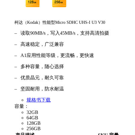
柯达（Kodak）性能型Micro SDHC UHS-I U3 V30
– 读取90MB/s，写入45MB/s，支持高清拍摄
– 高速稳定，广泛兼容
– A1应用性能等级，更流畅，更快速
– 多种容量，随心选择
– 优质晶元，耐久可靠
– 坚固耐用，防水耐温
规格书下载
容量：
32GB
64GB
128GB
256GB