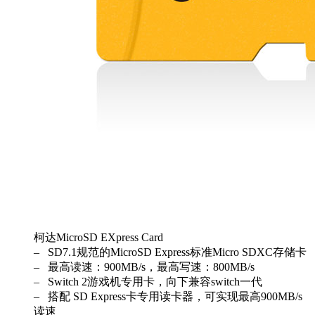
柯达MicroSD EXpress Card
– SD7.1规范的MicroSD Express标准Micro SDXC存储卡
– 最高读速：900MB/s，最高写速：800MB/s
– Switch 2游戏机专用卡，向下兼容switch一代
– 搭配 SD Express卡专用读卡器，可实现最高900MB/s
读速