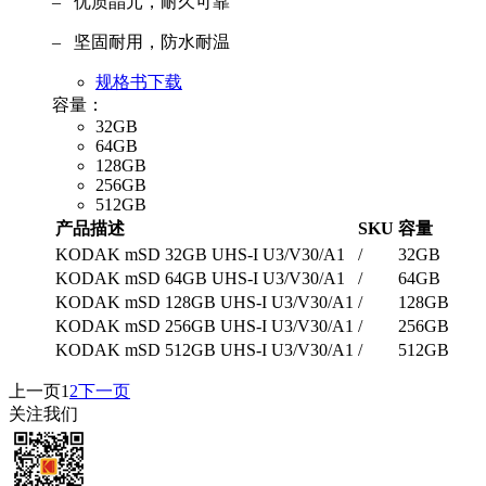
– 优质晶元，耐久可靠
– 坚固耐用，防水耐温
规格书下载
容量：
32GB
64GB
128GB
256GB
512GB
产品描述
SKU
容量
KODAK mSD 32GB UHS-I U3/V30/A1
/
32GB
KODAK mSD 64GB UHS-I U3/V30/A1
/
64GB
KODAK mSD 128GB UHS-I U3/V30/A1
/
128GB
KODAK mSD 256GB UHS-I U3/V30/A1
/
256GB
KODAK mSD 512GB UHS-I U3/V30/A1
/
512GB
上一页
1
2
下一页
关注我们