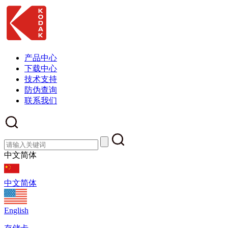
产品中心
下载中心
技术支持
防伪查询
联系我们
中文简体
中文简体
English