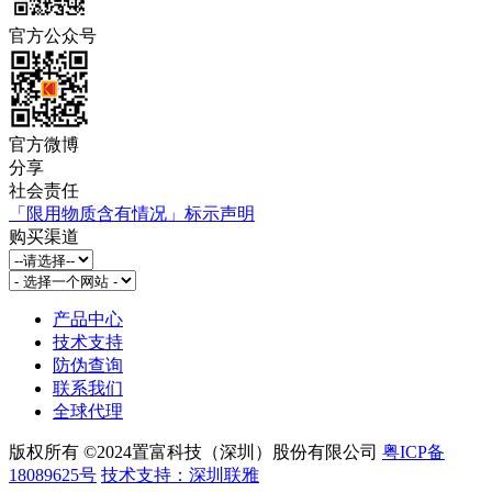
官方公众号
官方微博
分享
社会责任
「限用物质含有情况」标示声明
购买渠道
产品中心
技术支持
防伪查询
联系我们
全球代理
版权所有 ©2024置富科技（深圳）股份有限公司
粤ICP备
18089625号
技术支持：深圳联雅