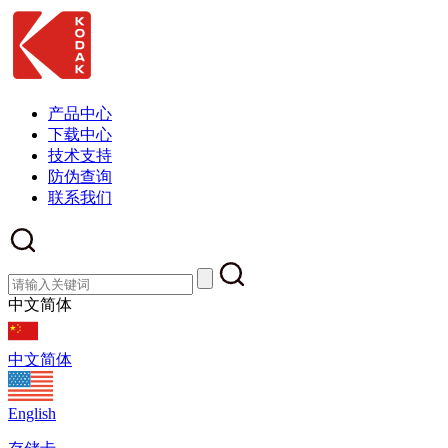
产品中心
下载中心
技术支持
防伪查询
联系我们
中文简体
中文简体
English