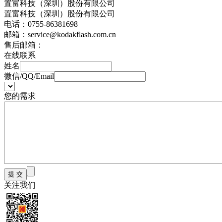
置富科技（深圳）股份有限公司
置富科技（深圳）股份有限公司
电话：
0755-86381698
邮箱：
service@kodakflash.com.cn
售后邮箱：
在线联系
姓名
微信/QQ/Email
您的需求
关注我们