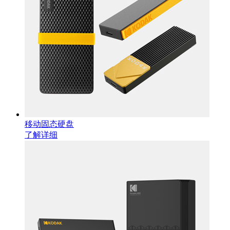
移动固态硬盘
了解详细