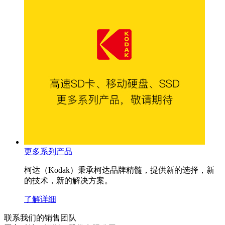
更多系列产品
柯达（Kodak）秉承柯达品牌精髓，提供新的选择，新
的技术，新的解决方案。
了解详细
联系我们的销售团队