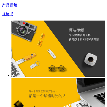
产品视频
规格书