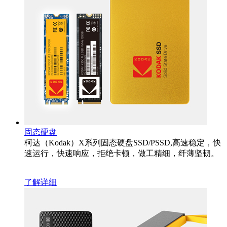
固态硬盘
柯达（Kodak）X系列固态硬盘SSD/PSSD,高速稳定，快
速运行，快速响应，拒绝卡顿，做工精细，纤薄坚韧。
了解详细