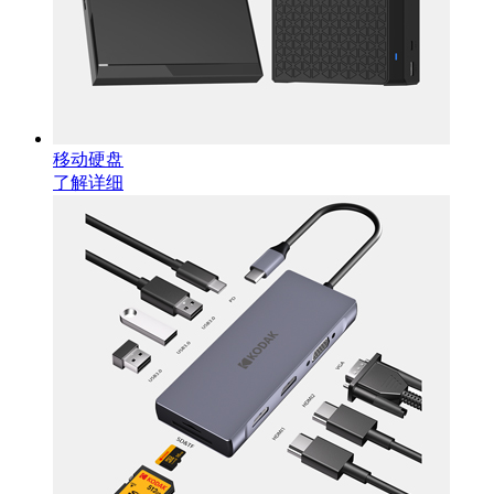
移动硬盘
了解详细