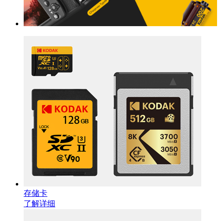
存储卡
了解详细