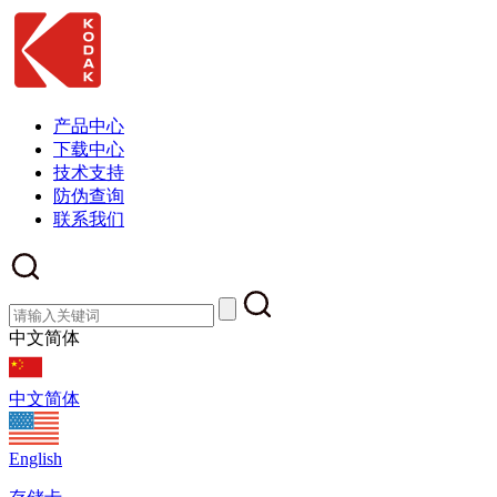
产品中心
下载中心
技术支持
防伪查询
联系我们
中文简体
中文简体
English