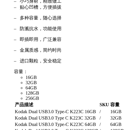
– 小巧身材，精致做工
– 贴心凹槽，方便插拔
– 多种容量，随心选择
– 防溅抗水，功能使用
– 即插即用，广泛兼容
– 金属质感，简约时尚
– 进口颗粒，安全稳定
容量：
16GB
32GB
64GB
128GB
256GB
产品描述
SKU
容量
Kodak Dual USB3.0 Type-C K223C 16GB
/
16GB
Kodak Dual USB3.0 Type C K223C 32GB
/
32GB
Kodak Dual USB3.0 Type-C K223C 64GB
/
64GB