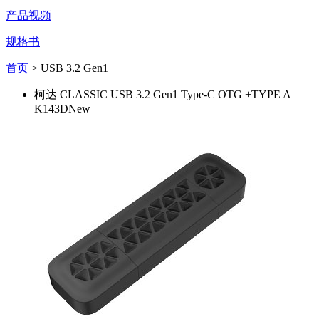
产品视频
规格书
首页
> USB 3.2 Gen1
柯达 CLASSIC USB 3.2 Gen1 Type-C OTG +TYPE A
K143D
New