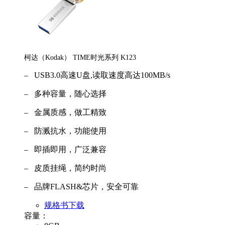
柯达（Kodak） TIME时光系列 K123
– USB3.0高速U盘,读取速度高达100MB/s
– 多种容量，随心选择
– 金属质感，做工精致
– 防溅抗水，功能使用
– 即插即用，广泛兼容
– 皮质挂绳，简约时尚
– 品牌FLASH&芯片，安全可靠
规格书下载
容量：