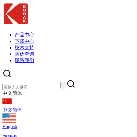
产品中心
下载中心
技术支持
防伪查询
联系我们
中文简体
中文简体
English