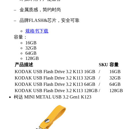
– 金属质感，简约时尚
– 品牌FLASH&芯片，安全可靠
规格书下载
容量：
16GB
32GB
64GB
128GB
产品描述
SKU
容量
KODAK USB Flash Drive 3.2 K113 16GB
/
16GB
KODAK USB Flash Drive 3.2 K113 32GB
/
32GB
KODAK USB Flash Drive 3.2 K113 64GB
/
64GB
KODAK USB Flash Drive 3.2 K113 128GB
/
128GB
柯达 MINI METAL USB 3.2 Gen1 K123