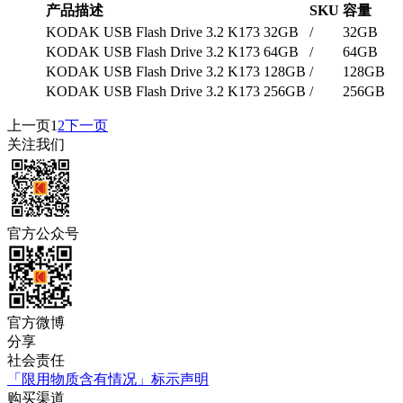
产品描述
SKU
容量
KODAK USB Flash Drive 3.2 K173 32GB
/
32GB
KODAK USB Flash Drive 3.2 K173 64GB
/
64GB
KODAK USB Flash Drive 3.2 K173 128GB
/
128GB
KODAK USB Flash Drive 3.2 K173 256GB
/
256GB
上一页
1
2
下一页
关注我们
官方公众号
官方微博
分享
社会责任
「限用物质含有情况」标示声明
购买渠道