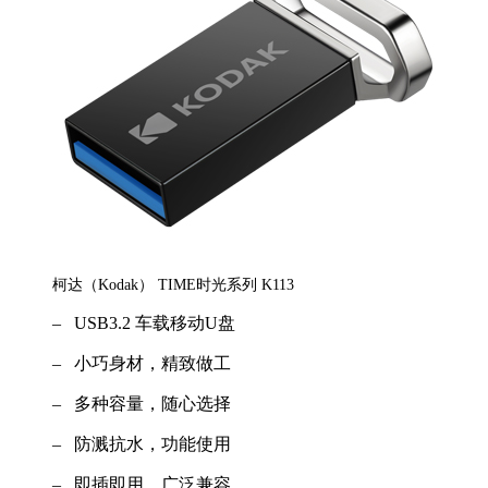
柯达（Kodak） TIME时光系列 K113
– USB3.2 车载移动U盘
– 小巧身材，精致做工
– 多种容量，随心选择
– 防溅抗水，功能使用
– 即插即用，广泛兼容