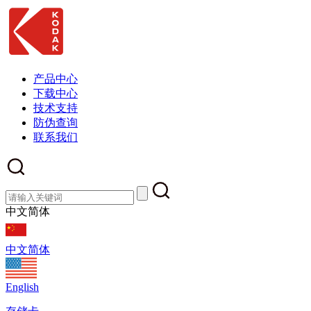
产品中心
下载中心
技术支持
防伪查询
联系我们
中文简体
中文简体
English