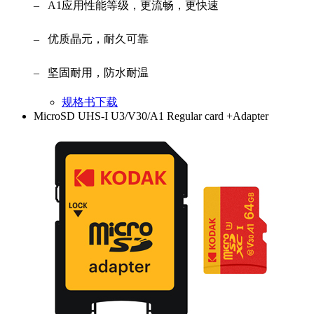
– A1应用性能等级，更流畅，更快速
– 优质晶元，耐久可靠
– 坚固耐用，防水耐温
规格书下载
MicroSD UHS-I U3/V30/A1 Regular card +Adapter