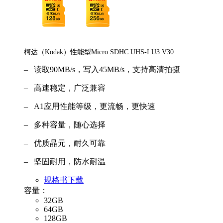
柯达（Kodak）性能型Micro SDHC UHS-I U3 V30
– 读取90MB/s，写入45MB/s，支持高清拍摄
– 高速稳定，广泛兼容
– A1应用性能等级，更流畅，更快速
– 多种容量，随心选择
– 优质晶元，耐久可靠
– 坚固耐用，防水耐温
规格书下载
容量：
32GB
64GB
128GB