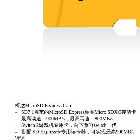
柯达MicroSD EXpress Card
– SD7.1规范的MicroSD Express标准Micro SDXC存储卡
– 最高读速：900MB/s，最高写速：800MB/s
– Switch 2游戏机专用卡，向下兼容switch一代
– 搭配 SD Express卡专用读卡器，可实现最高900MB/s
读速