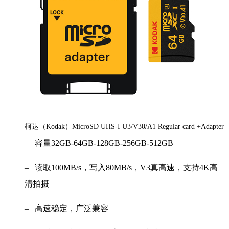
柯达（Kodak）MicroSD UHS-I U3/V30/A1 Regular card +Adapter
– 容量32GB-64GB-128GB-256GB-512GB
– 读取100MB/s，写入80MB/s，V3真高速，支持4K高
清拍摄
– 高速稳定，广泛兼容