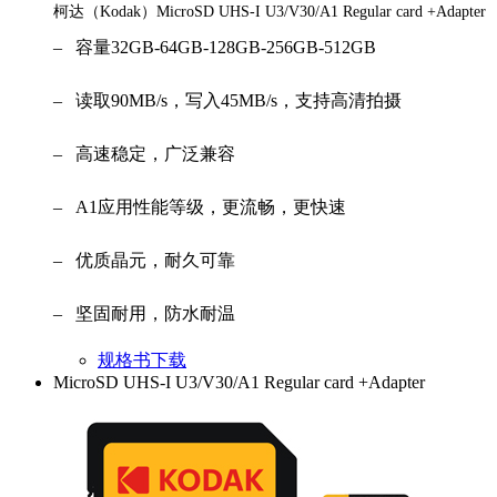
柯达（Kodak）MicroSD UHS-I U3/V30/A1 Regular card +Adapter
– 容量32GB-64GB-128GB-256GB-512GB
– 读取90MB/s，写入45MB/s，支持高清拍摄
– 高速稳定，广泛兼容
– A1应用性能等级，更流畅，更快速
– 优质晶元，耐久可靠
– 坚固耐用，防水耐温
规格书下载
MicroSD UHS-I U3/V30/A1 Regular card +Adapter