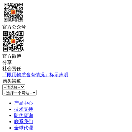
官方公众号
官方微博
分享
社会责任
「限用物质含有情况」标示声明
购买渠道
产品中心
技术支持
防伪查询
联系我们
全球代理