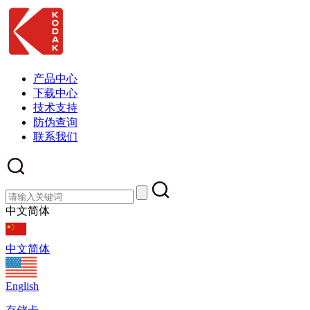
产品中心
下载中心
技术支持
防伪查询
联系我们
中文简体
中文简体
English