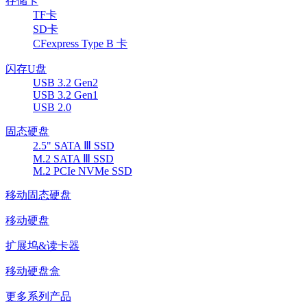
存储卡
TF卡
SD卡
CFexpress Type B 卡
闪存U盘
USB 3.2 Gen2
USB 3.2 Gen1
USB 2.0
固态硬盘
2.5" SATA Ⅲ SSD
M.2 SATA Ⅲ SSD
M.2 PCIe NVMe SSD
移动固态硬盘
移动硬盘
扩展坞&读卡器
移动硬盘盒
更多系列产品